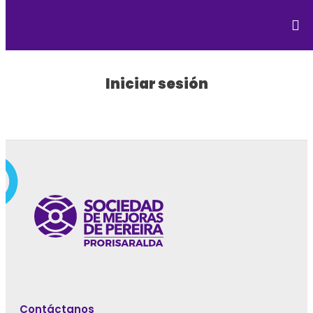
Iniciar sesión
Contáctanos