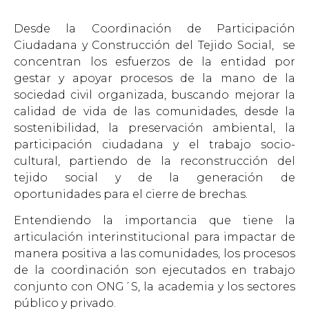
Desde la Coordinación de Participación
Ciudadana y Construcción del Tejido Social, se
concentran los esfuerzos de la entidad por
gestar y apoyar procesos de la mano de la
sociedad civil organizada, buscando mejorar la
calidad de vida de las comunidades, desde la
sostenibilidad, la preservación ambiental, la
participación ciudadana y el trabajo socio-
cultural, partiendo de la reconstrucción del
tejido social y de la generación de
oportunidades para el cierre de brechas.
Entendiendo la importancia que tiene la
articulación interinstitucional para impactar de
manera positiva a las comunidades, los procesos
de la coordinación son ejecutados en trabajo
conjunto con ONG´S, la academia y los sectores
público y privado.