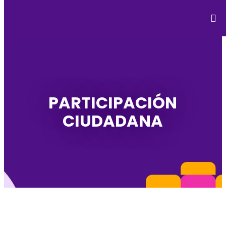
PARTICIPACIÓN
CIUDADANA