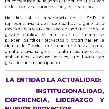
rol como aliada de la administración en el cuidado
de los parques, la arborización y el ornato local.
Ha sido tal la importancia de la SMP, la
representatividad de la sociedad civil organizada a
través de ella y su capacidad de incidencia sobre la
gestión pública eficiente, que difícilmente se
pueden identificar proyectos o programas en la
ciudad de Pereira, bien sean de infraestructura,
ornato, actividad gremial, culturales, recreativos,
ambientales o incluso sociales, que hayan sido
gestados sin su participación.
LA ENTIDAD LA ACTUALIDAD:
INSTITUCIONALIDAD,
EXPERIENCIA, LIDERAZGO Y
NUEVOS PROYECTOS