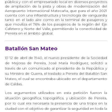
pública y con el empresariado local en diversos proyectos
de ampliación de la pista y obras de modernización del
Aeropuerto Internacional Matecaña, que para el año 2021
cuenta con una infraestructura y tecnología de vanguardia
tanto en el lado aire como en la terminal de pasajeros y
que moviliza el 76% de los pasajeros de la región del Eje
Cafetero y Norte del Valle, permitiendo la conectividad de
Pereira en el ámbito global.
Batallón San Mateo
El 12 de abril de 1940, el nuevo presidente de la Sociedad
de Mejoras de Pereira, José María Rodríguez,
solicitó a
través de un comunicado al presidente de la República y
su Ministro de Guerra, el traslado a Pereira del Batallón San
Mateo, el cual se encontraba ubicado en el departamento
de Caldas.
Los argumentos utilizados en esta petición fueron la
situación geográfica, topográfica, y ubicación de Pereira,
por lo cual era necesaria la presencia de una tropa en la
ciudad con el objetivo de garantizar la seguridad en toda la