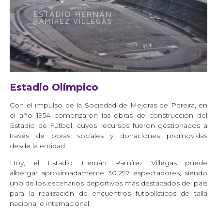
Estadio Olímpico
Con el impulso de la Sociedad de Mejoras de Pereira, en
el año 1954 comenzaron las obras de construcción del
Estadio de Fútbol, cuyos recursos fueron gestionados a
través de obras sociales y donaciones promovidas
desde la entidad.
Hoy, el Estadio Hernán Ramírez Villegas puede
albergar aproximadamente 30.297 espectadores, siendo
uno de los escenarios deportivos más destacados del país
para la realización de encuentros futbolísticos de talla
nacional e internacional.