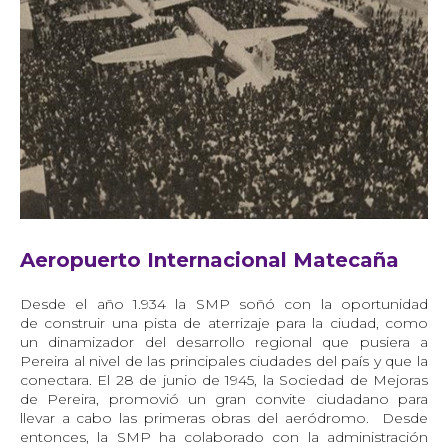
Aeropuerto Internacional Matecaña
Desde el año 1.934 la SMP soñó con la oportunidad
de construir una pista de aterrizaje para la ciudad, como
un dinamizador del desarrollo regional que pusiera a
Pereira al nivel de las principales ciudades del país y que la
conectara. El 28 de junio de 1945, la Sociedad de Mejoras
de Pereira, promovió un gran convite ciudadano para
llevar a cabo las primeras obras del aeródromo.
Desde
entonces, la SMP ha colaborado con la administración