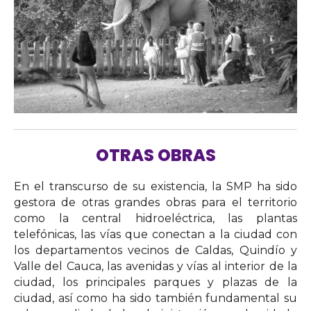
OTRAS OBRAS
En el transcurso de su existencia, la SMP ha sido
gestora de otras grandes obras para el territorio
como la central hidroeléctrica, las plantas
telefónicas, las vías que conectan a la ciudad con
los departamentos vecinos de Caldas, Quindío y
Valle del Cauca, las avenidas y vías al interior de la
ciudad, los principales parques y plazas de la
ciudad, así como ha sido también fundamental su