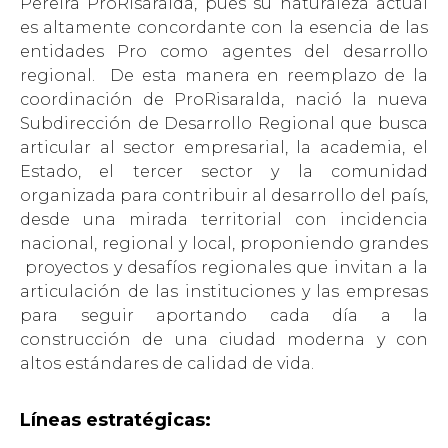
Pereira ProRisaralda, pues su naturaleza actual
es altamente concordante con la esencia de las
entidades Pro como agentes del desarrollo
regional. De esta manera en reemplazo de la
coordinación de ProRisaralda, nació la nueva
Subdirección de Desarrollo Regional que busca
articular al sector empresarial, la academia, el
Estado, el tercer sector y la comunidad
organizada para contribuir al desarrollo del país,
desde una mirada territorial con incidencia
nacional, regional y local, proponiendo grandes
proyectos y desafíos regionales que invitan a la
articulación de las instituciones y las empresas
para seguir aportando cada día a la
construcción de una ciudad moderna y con
altos estándares de calidad de vida.
Líneas estratégicas: