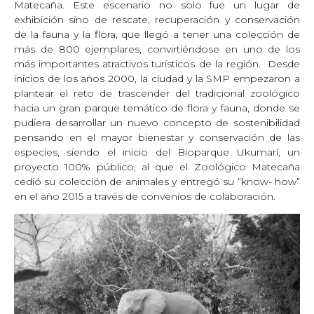
Matecaña. Este escenario no solo fue un lugar de
exhibición sino de rescate, recuperación y conservación
de la fauna y la flora, que llegó a tener una colección de
más de 800 ejemplares, convirtiéndose en uno de los
más importantes atractivos turísticos de la región. Desde
inicios de los años 2000, la ciudad y la SMP empezaron a
plantear el reto de trascender del tradicional zoológico
hacia un gran parque temático de flora y fauna, donde se
pudiera desarrollar un nuevo concepto de sostenibilidad
pensando en el mayor bienestar y conservación de las
especies, siendo el inicio del Bioparque Ukumarí, un
proyecto 100% público, al que el Zoológico Matecaña
cedió su colección de animales y entregó su “know- how”
en el año 2015 a través de convenios de colaboración.