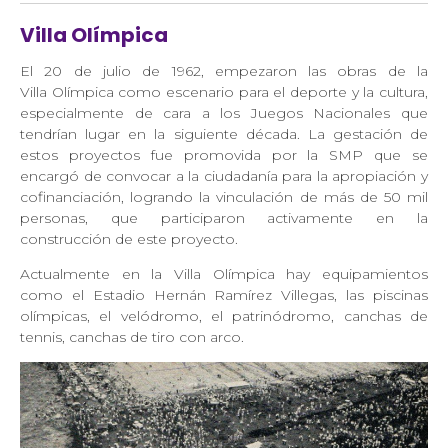
Villa Olímpica
El 20 de julio de 1962, empezaron las obras de la
Villa Olímpica como escenario para el deporte y la cultura,
especialmente de cara a los Juegos Nacionales que
tendrían lugar en la siguiente década. La gestación de
estos proyectos fue promovida por la SMP que se
encargó de convocar a la ciudadanía para la apropiación y
cofinanciación, logrando la vinculación de más de 50 mil
personas, que participaron activamente en la
construcción de este proyecto.
Actualmente en la Villa Olímpica hay equipamientos
como el Estadio Hernán Ramírez Villegas, las piscinas
olímpicas, el velódromo, el patrinódromo, canchas de
tennis, canchas de tiro con arco.