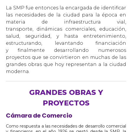
La SMP fue entonces la encargada de identificar
las necesidades de la ciudad para la época en
materia de infraestructura vial,
transporte, dinámicas comerciales, educación,
salud, seguridad, y hasta entretenimiento,
estructurando, levantando financiación
y finalmente desarrollando numerosos
proyectos que se convirtieron en muchas de las
grandes obras que hoy representan a la ciudad
moderna.
GRANDES OBRAS Y
PROYECTOS
Cámara de Comercio
Como respuesta a las necesidades de desarrollo comercial
y financieros, en el año 1926 se gestó desde la SMP, la