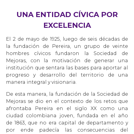
UNA ENTIDAD CÍVICA POR
EXCELENCIA
El 2 de mayo de 1925, luego de seis décadas de
la fundación de Pereira, un grupo de veinte
hombres cívicos fundaron la Sociedad de
Mejoras, con la motivación de generar una
institución que sentara las bases para aportar al
progreso y desarrollo del territorio de una
manera integral y visionaria.
De esta manera, la fundación de la Sociedad de
Mejoras se dio en el contexto de los retos que
afrontaba Pereira en el siglo XX como una
ciudad colombiana joven, fundada en el año
de 1863, que no era capital de departamento y
por ende padecía las consecuencias del