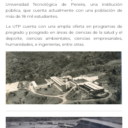
Universidad Tecnológica de Pereira, una institución
pública, que cuenta actualmente con una población de
más de 18 mil estudiantes.
La UTP cuenta con una amplia oferta en programas de
pregrado y posgrado en áreas de ciencias de la salud y el
deporte, ciencias ambientales, ciencias empresariales,
humanidades, e ingenierías, entre otras.