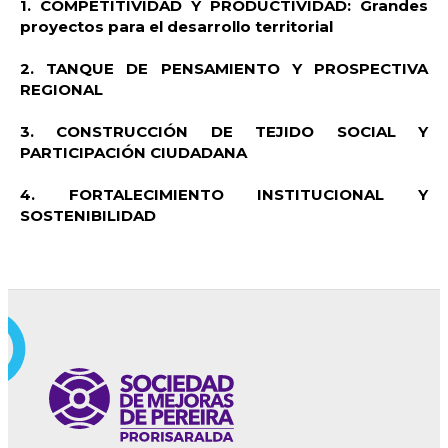
1. COMPETITIVIDAD Y PRODUCTIVIDAD: Grandes
proyectos para el desarrollo territorial
2. TANQUE DE PENSAMIENTO Y PROSPECTIVA
REGIONAL
3. CONSTRUCCIÓN DE TEJIDO SOCIAL Y
PARTICIPACIÓN CIUDADANA
4. FORTALECIMIENTO INSTITUCIONAL Y
SOSTENIBILIDAD