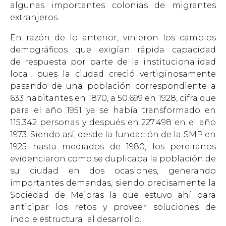
algunas importantes colonias de migrantes
extranjeros.
En razón de lo anterior, vinieron los cambios
demográficos que exigían rápida capacidad
de respuesta por parte de la institucionalidad
local, pues la ciudad creció vertiginosamente
pasando de una población correspondiente a
633 habitantes en 1870, a 50.699 en 1928, cifra que
para el año 1951 ya se había transformado en
115.342 personas y después en 227.498 en el año
1973. Siendo así, desde la fundación de la SMP en
1925 hasta mediados de 1980, los pereiranos
evidenciaron como se duplicaba la población de
su ciudad en dos ocasiones, generando
importantes demandas, siendo precisamente la
Sociedad de Mejoras la que estuvo ahí para
anticipar los retos y proveer soluciones de
índole estructural al desarrollo.