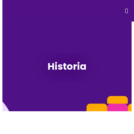
Historia