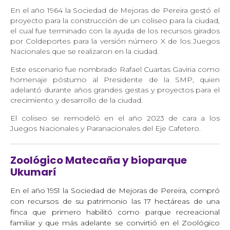
En el año 1964 la Sociedad de Mejoras de Pereira gestó el
proyecto para la construcción de un coliseo para la ciudad,
el cual fue terminado con la ayuda de los recursos girados
por Coldeportes para la versión número X de los Juegos
Nacionales que se realizaron en la ciudad.
Este escenario fue nombrado Rafael Cuartas Gaviria como
homenaje póstumo al Presidente de la SMP, quien
adelantó durante años grandes gestas y proyectos para el
crecimiento y desarrollo de la ciudad.
El coliseo se remodeló en el año 2023 de cara a los
Juegos Nacionales y Paranacionales del Eje Cafetero.
Zoológico Matecaña y bioparque
Ukumarí
En el año 1951 la Sociedad de Mejoras de Pereira, compró
con recursos de su patrimonio las 17 hectáreas de una
finca que primero habilitó como parque recreacional
familiar y que más adelante se convirtió en el Zoológico