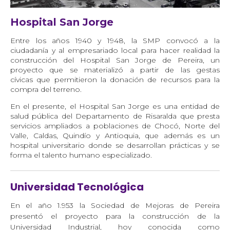
Hospital San Jorge
Entre los años 1940 y 1948, la SMP convocó a la
ciudadanía y al empresariado local para hacer realidad la
construcción del Hospital San Jorge de Pereira, un
proyecto que se materializó a partir de las gestas
cívicas que permitieron la donación de recursos para la
compra del terreno.
En el presente, el Hospital San Jorge es una entidad de
salud pública del Departamento de Risaralda que presta
servicios ampliados a poblaciones de Chocó, Norte del
Valle, Caldas, Quindío y Antioquia, que además es un
hospital universitario donde se desarrollan prácticas y se
forma el talento humano especializado.
Universidad Tecnológica
En el año 1.953 la Sociedad de Mejoras de Pereira
presentó el proyecto para la construcción de la
Universidad Industrial, hoy conocida como