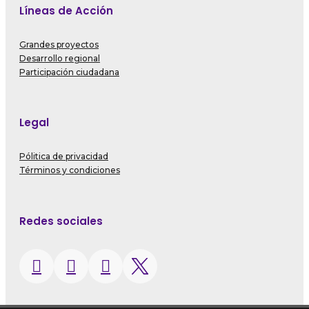
Líneas de Acción
Grandes proyectos
Desarrollo regional
Participación ciudadana
Legal
Pólitica de privacidad
Términos y condiciones
Redes sociales