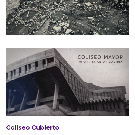
Coliseo Cubierto