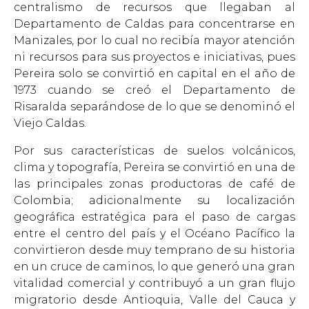
centralismo de recursos que llegaban al
Departamento de Caldas para concentrarse en
Manizales, por lo cual no recibía mayor atención
ni recursos para sus proyectos e iniciativas, pues
Pereira solo se convirtió en capital en el año de
1973 cuando se creó el Departamento de
Risaralda separándose de lo que se denominó el
Viejo Caldas.
Por sus características de suelos volcánicos,
clima y topografía, Pereira se convirtió en una de
las principales zonas productoras de café de
Colombia; adicionalmente su localización
geográfica estratégica para el paso de cargas
entre el centro del país y el Océano Pacífico la
convirtieron desde muy temprano de su historia
en un cruce de caminos, lo que generó una gran
vitalidad comercial y contribuyó a un gran flujo
migratorio desde Antioquia, Valle del Cauca y