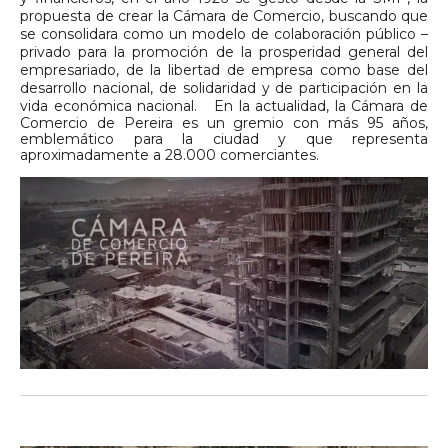
propuesta de crear la Cámara de Comercio, buscando que
se consolidara como un modelo de colaboración público –
privado para la promoción de la prosperidad general del
empresariado, de la libertad de empresa como base del
desarrollo nacional, de solidaridad y de participación en la
vida económica nacional.
En la actualidad, la Cámara de
Comercio de Pereira es un gremio con más 95 años,
emblemático para la ciudad y que representa
aproximadamente a 28.000 comerciantes.