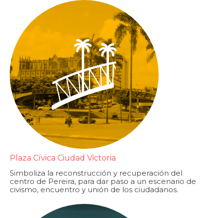
Plaza Cívica Ciudad Victoria
Simboliza la reconstrucción y recuperación del
centro de Pereira, para dar paso a un escenario de
civismo, encuentro y unión de los ciudadanos.