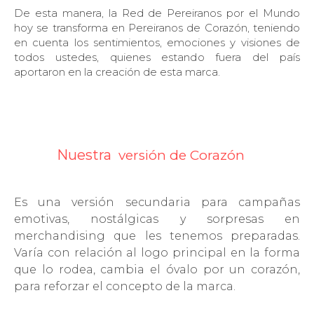
De esta manera, la Red de Pereiranos por el Mundo
hoy se transforma en Pereiranos de Corazón, teniendo
en cuenta los sentimientos, emociones y visiones de
todos ustedes, quienes estando fuera del país
aportaron en la creación de esta marca.
Nuestra
versión de Corazón
Es una versión secundaria para campañas
emotivas, nostálgicas y sorpresas en
merchandising que les tenemos preparadas.
Varía con relación al logo principal en la forma
que lo rodea, cambia el óvalo por un corazón,
para reforzar el concepto de la marca.