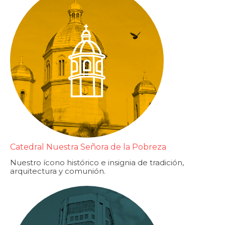
Catedral Nuestra Señora de la Pobreza
Nuestro ícono histórico e insignia de tradición,
arquitectura y comunión.