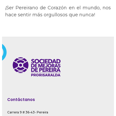
¡Ser Pereirano de Corazón en el mundo, nos
hace sentir más orgullosos que nunca!
Contáctanos
Carrera 9 # 36-43- Pereira