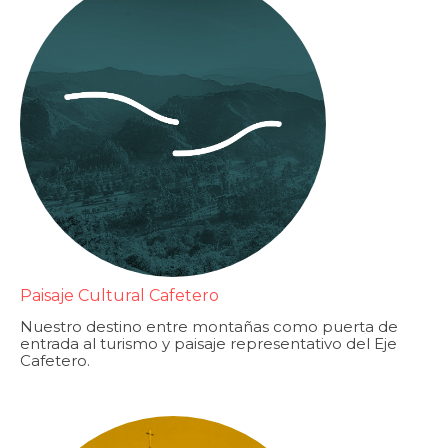
Paisaje Cultural Cafetero
Nuestro destino entre montañas como puerta de
entrada al turismo y paisaje representativo del Eje
Cafetero.