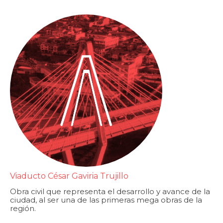
Viaducto César Gaviria Trujillo
Obra civil que representa el desarrollo y avance de la
ciudad, al ser una de las primeras mega obras de la
región.