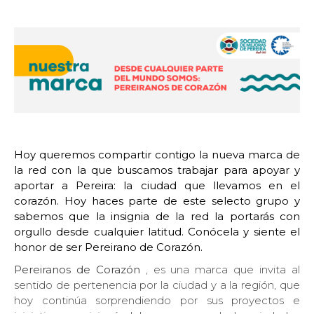
Hoy queremos compartir contigo la nueva marca de
la red con la que buscamos trabajar para apoyar y
aportar a Pereira: la ciudad que llevamos en el
corazón. Hoy haces parte de este selecto grupo y
sabemos que la insignia de la red la portarás con
orgullo desde cualquier latitud. Conócela y siente el
honor de ser Pereirano de Corazón.
Pereiranos de Corazón
,
es una marca que invita al
sentido de pertenencia por la ciudad y a la región, que
hoy continúa sorprendiendo por sus proyectos e