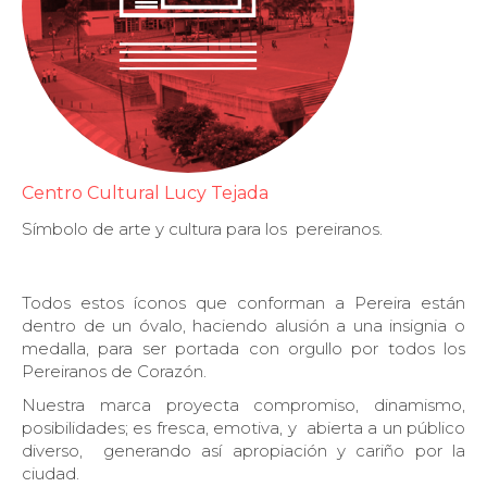
Centro Cultural Lucy Tejada
Símbolo de arte y cultura para los
pereiranos.
Todos estos íconos que conforman a Pereira están
dentro de un óvalo, haciendo alusión a una insignia o
medalla, para ser portada con orgullo por todos los
Pereiranos de Corazón.
Nuestra marca proyecta compromiso, dinamismo,
posibilidades; es fresca, emotiva, y
abierta a un público
diverso,
generando así apropiación y cariño por la
ciudad.