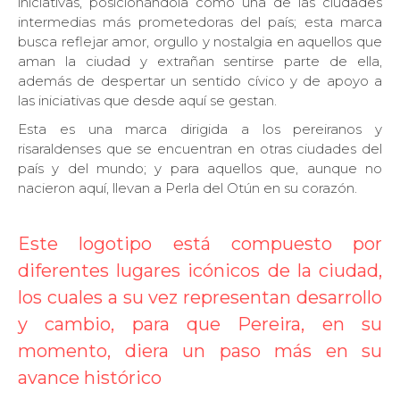
iniciativas, posicionándola como una de las ciudades
intermedias más prometedoras del país; esta marca
busca reflejar amor, orgullo y nostalgia en aquellos que
aman la ciudad y extrañan sentirse parte de ella,
además de despertar un sentido cívico y de apoyo a
las iniciativas que desde aquí se gestan.
Esta es una marca dirigida a los pereiranos y
risaraldenses que se encuentran en otras ciudades del
país y del mundo; y para aquellos que, aunque no
nacieron aquí, llevan a Perla del Otún en su corazón.
Este logotipo está compuesto por
diferentes lugares icónicos de la ciudad,
los cuales a su vez representan desarrollo
y cambio, para que Pereira, en su
momento, diera un paso más en su
avance histórico