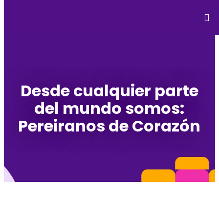
Desde cualquier parte
del mundo somos:
Pereiranos de Corazón