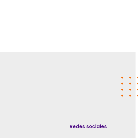
Redes sociales