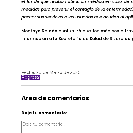
el fin de que reciban atención médica en caso de s
medidas para prevenir el contagio de la enfermedad.
prestar sus servicios a los usuarios que acudan al apli
Montoya Roldán puntualizó que, los médicos a trav
información a la Secretaría de Salud de Risaralda
Fecha: 20 de Marzo de 2020
Regresar
Area de comentarios
Deja tu comentario: