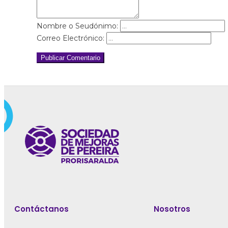
Nombre o Seudónimo:
Correo Electrónico:
Publicar Comentario
Contáctanos
Nosotros