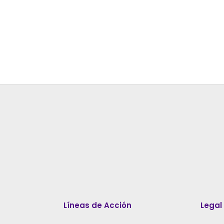
Líneas de Acción
Legal