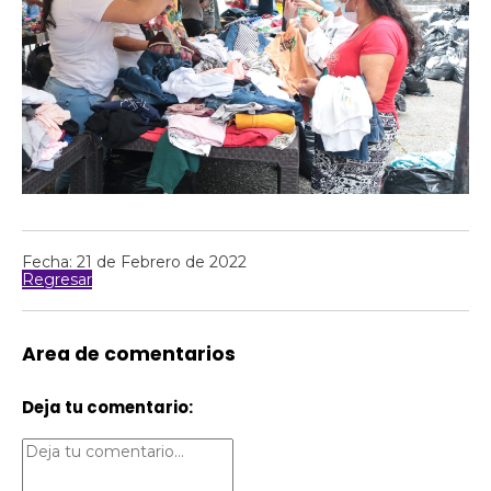
Fecha: 21 de Febrero de 2022
Regresar
Area de comentarios
Deja tu comentario: