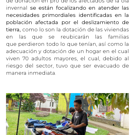
de donación en pro de los afectados de la ola
invernal
se están focalizando en atender las
necesidades primordiales identificadas en la
población afectada por el deslizamiento de
tierra,
como lo son la dotación de las viviendas
en las que se reubicarán las familias
que perdieron todo lo que tenían, así como la
adecuación y dotación de un hogar en el cual
viven 70 adultos mayores, el cual, debido al
riesgo del sector, tuvo que ser evacuado de
manera inmediata.