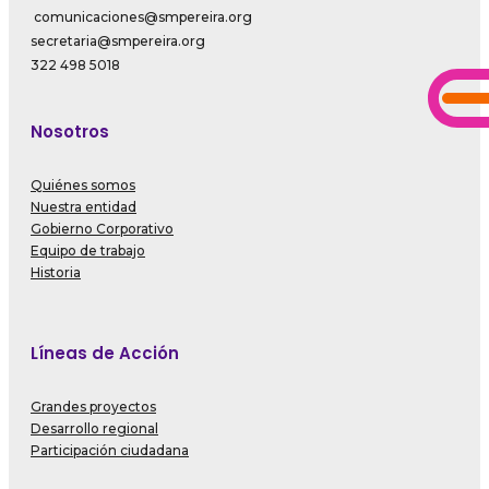
comunicaciones@smpereira.org
secretaria@smpereira.org
322 498 5018
Nosotros
Quiénes somos
Nuestra entidad
Gobierno Corporativo
Equipo de trabajo
Historia
Líneas de Acción
Grandes proyectos
Desarrollo regional
Participación ciudadana