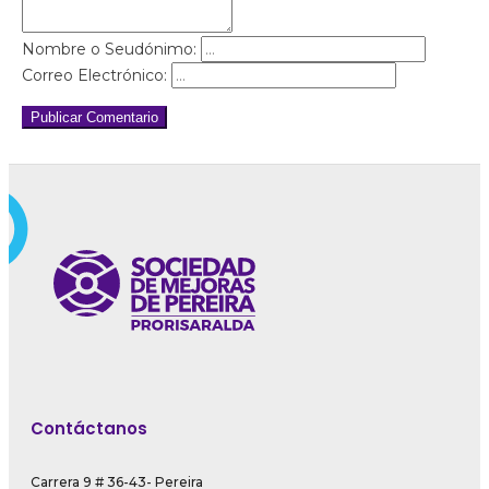
Nombre o Seudónimo:
Correo Electrónico:
Publicar Comentario
Contáctanos
Carrera 9 # 36-43- Pereira