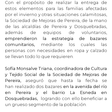
Con el propósito de realizar la entrega de
estos elementos para las familias afectadas
por el invierno y otras situaciones calamitosas,
la Sociedad de Mejoras de Pereira, de la mano
de las alcaldías de Pereira y Dosquebradas,
además de equipos de voluntarios,
emprendieron la estrategia de bazares
comunitarios,
mediante los cuales las
personas con necesidades en ropa y calzado
se llevan todo lo que requieren.
Sofía Monsalve Triana, coordinadora de Cultura
y Tejido Social de la Sociedad de Mejoras de
Pereira,
aseguró que hasta la fecha se
han realizado dos bazares
en la avenida del río
en Pereira y el barrio La Esneda en
Dosquebradas,
logrando con ello beneficiar a
un grueso segmento de la población.