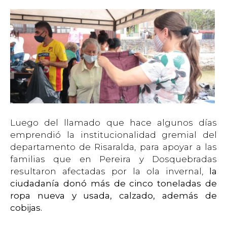
Luego del llamado que hace algunos días
emprendió la institucionalidad gremial del
departamento de Risaralda, para apoyar a las
familias que en Pereira y Dosquebradas
resultaron afectadas por la ola invernal,
la
ciudadanía donó más de cinco toneladas de
ropa nueva y usada, calzado, además de
cobijas.