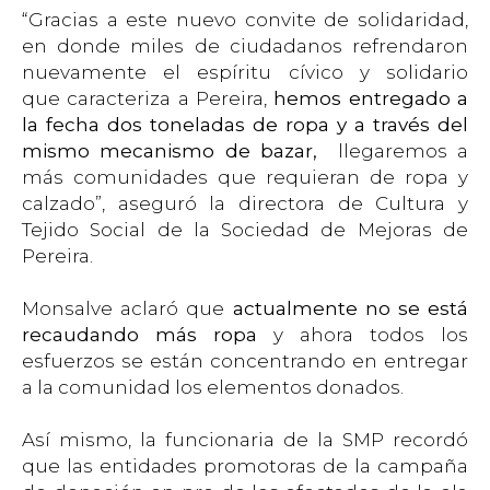
“Gracias a este nuevo convite de solidaridad,
en donde miles de ciudadanos refrendaron
nuevamente el espíritu cívico y solidario
que caracteriza a Pereira,
hemos entregado a
la fecha dos toneladas de ropa y a través del
mismo mecanismo de bazar,
llegaremos a
más comunidades que requieran de ropa y
calzado”, aseguró la directora de Cultura y
Tejido Social de la Sociedad de Mejoras de
Pereira.
Monsalve aclaró que
actualmente no se está
recaudando más ropa
y ahora todos los
esfuerzos se están concentrando en entregar
a la comunidad los elementos donados.
Así mismo, la funcionaria de la SMP recordó
que las entidades promotoras de la campaña