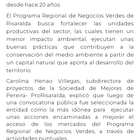
desde hace 20 años.
El Programa Regional de Negocios Verdes de
Risaralda busca fortalecer las unidades
productivas del sector, las cuales tienen un
menor impacto ambiental, ejecutan unas
buenas prácticas que contribuyen a la
conservación del medio ambiente a partir de
un capital natural que aporta al desarrollo del
territorio.
Carolina Henao Villegas, subdirectora de
proyectos de la Sociedad de Mejoras de
Pereira- ProRisaralda, explicó que luego de
una convocatoria pública fue seleccionada la
entidad como la más idónea para ejecutar
unas acciones encaminadas a mejorar el
acceso de los mercados del Programa
Regional de Negocios Verdes, a través de
actividades puntuales.