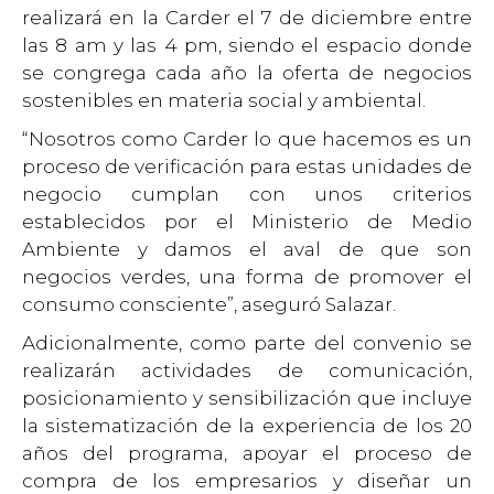
realizará en la Carder el 7 de diciembre entre
las 8 am y las 4 pm, siendo el espacio donde
se congrega cada año la oferta de negocios
sostenibles en materia social y ambiental.
“Nosotros como Carder lo que hacemos es un
proceso de verificación para estas unidades de
negocio cumplan con unos criterios
establecidos por el Ministerio de Medio
Ambiente y damos el aval de que son
negocios verdes, una forma de promover el
consumo consciente”, aseguró Salazar.
Adicionalmente, como parte del convenio se
realizarán actividades de comunicación,
posicionamiento y sensibilización que incluye
la sistematización de la experiencia de los 20
años del programa, apoyar el proceso de
compra de los empresarios y diseñar un