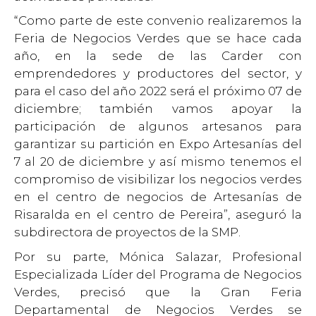
“Como parte de este convenio realizaremos la
Feria de Negocios Verdes que se hace cada
año, en la sede de las Carder con
emprendedores y productores del sector, y
para el caso del año 2022 será el próximo 07 de
diciembre; también vamos apoyar la
participación de algunos artesanos para
garantizar su partición en Expo Artesanías del
7 al 20 de diciembre y así mismo tenemos el
compromiso de visibilizar los negocios verdes
en el centro de negocios de Artesanías de
Risaralda en el centro de Pereira”, aseguró la
subdirectora de proyectos de la SMP.
Por su parte, Mónica Salazar, Profesional
Especializada Líder del Programa de Negocios
Verdes, precisó que la Gran Feria
Departamental de Negocios Verdes se