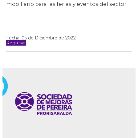
mobiliario para las ferias y eventos del sector.
Fecha: 05 de Diciembre de 2022
Regresar