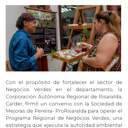
Con el propósito de fortalecer el sector de
Negocios Verdes en el departamento, la
Corporación Autónoma Regional de Risaralda,
Carder, firmó un convenio con la Sociedad de
Mejoras de Pereira- ProRisaralda para operar el
Programa Regional de Negocios Verdes, una
estrategia que ejecuta la autoridad ambiental