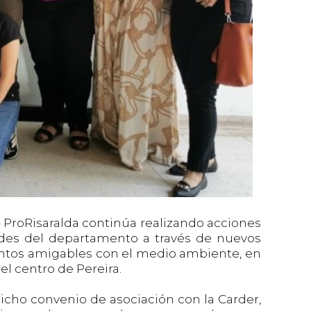
- ProRisaralda continúa realizando acciones
erdes del departamento a través de nuevos
ientos amigables con el medio ambiente, en
el centro de Pereira.
dicho convenio de asociación con la Carder,