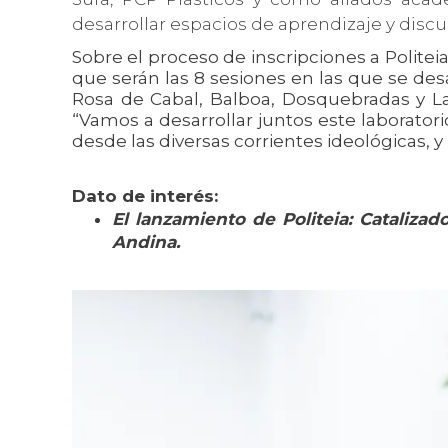
desarrollar espacios de aprendizaje y discu
Sobre el proceso de inscripciones a Politei
que serán las 8 sesiones en las que se desa
Rosa de Cabal, Balboa, Dosquebradas y La 
“Vamos a desarrollar juntos este laborato
desde las diversas corrientes ideológicas, y
Dato de interés:
El lanzamiento de Politeia: Catalizad
Andina.