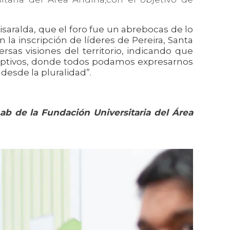
isaralda, que el foro fue un abrebocas de lo
 la inscripción de líderes de Pereira, Santa
sas visiones del territorio, indicando que
sruptivos, donde todos podamos expresarnos
desde la pluralidad”.
Lab de la Fundación Universitaria del Área