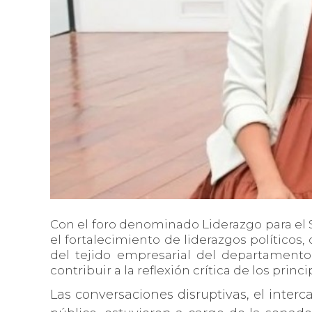
Con el foro denominado Liderazgo para el Se
el fortalecimiento de liderazgos políticos
del tejido empresarial del departamento,
contribuir a la reflexión crítica de los prin
Las conversaciones disruptivas, el interc