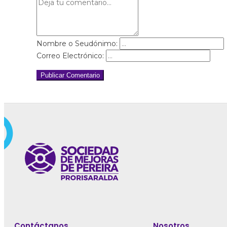
Nombre o Seudónimo:
Correo Electrónico:
Publicar Comentario
Contáctanos
Nosotros