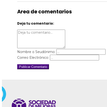
Area de comentarios
Deja tu comentario:
Nombre o Seudónimo:
Correo Electrónico:
Publicar Comentario