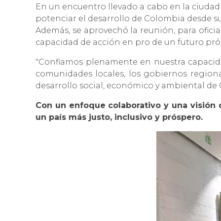
En un encuentro llevado a cabo en la ciudad 
potenciar el desarrollo de Colombia desde su
Además, se aprovechó la reunión, para oficial
capacidad de acción en pro de un futuro pró
"Confiamos plenamente en nuestra capacidad
comunidades locales, los gobiernos regiona
desarrollo social, económico y ambiental de C
Con un enfoque colaborativo y una visión 
un país más justo, inclusivo y próspero.