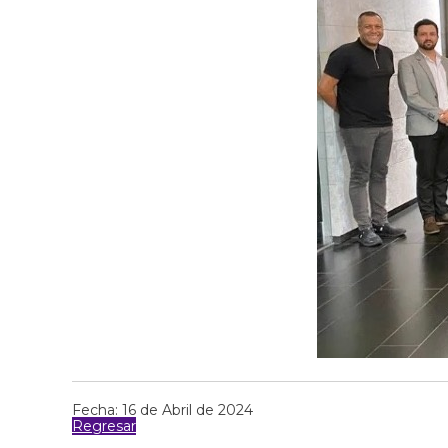
Fecha: 16 de Abril de 2024
Regresar