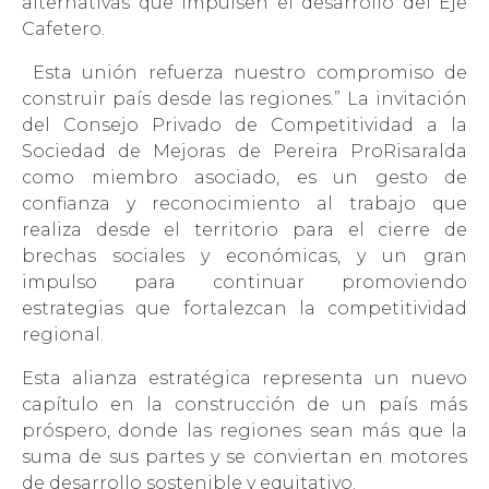
alternativas que impulsen el desarrollo del Eje
Cafetero.
Esta unión refuerza nuestro compromiso de
construir país desde las regiones.” La invitación
del Consejo Privado de Competitividad a la
Sociedad de Mejoras de Pereira ProRisaralda
como miembro asociado, es un gesto de
confianza y reconocimiento al trabajo que
realiza desde el territorio para el cierre de
brechas sociales y económicas, y un gran
impulso para continuar promoviendo
estrategias que fortalezcan la competitividad
regional.
Esta alianza estratégica representa un nuevo
capítulo en la construcción de un país más
próspero, donde las regiones sean más que la
suma de sus partes y se conviertan en motores
de desarrollo sostenible y equitativo.