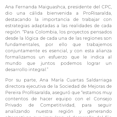
Ana Fernanda Maiguashca, presidente del CPC,
dio una cálida bienvenida a ProRisaralda,
destacando la importancia de trabajar con
estrategias adaptadas a las realidades de cada
región. “Para Colombia, los proyectos pensados
desde la lógica de cada una de las regiones son
fundamentales, por ello que trabajemos
conjuntamente es esencial, y con esta alianza
formalizamos un esfuerzo que le indica al
mundo que juntos podemos lograr un
desarrollo integral.”
Por su parte, Ana María Cuartas Saldarriaga
directora ejecutiva de la Sociedad de Mejoras de
Pereira ProRisaralda, aseguró que “estamos muy
contentos de hacer equipo con el Consejo
Privado de Competitividad, para seguir
analizando nuestra región y generando