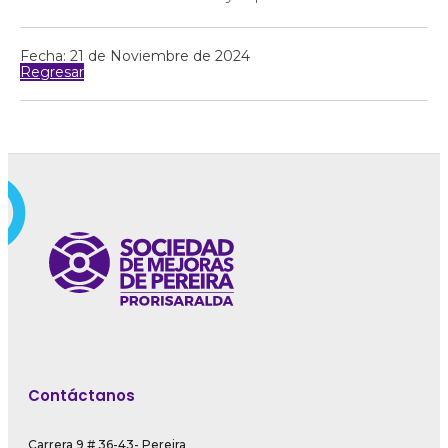
Fecha: 21 de Noviembre de 2024
Regresar
Contáctanos
Carrera 9 # 36-43- Pereira