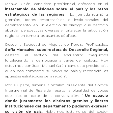
Manuel Galán, candidato presidencial, enfocado en el
intercambio de visiones sobre el país y los retos
estratégicos de las regiones
. La jornada reunió a
gremios, líderes empresariales e institucionales del
departamento, en un ejercicio de diálogo que permitió
abordar perspectivas diversas y fortalecer la articulación
regional en torno a los asuntos públicos.
Desde la Sociedad de Mejoras de Pereira ProRisaralda,
Sofía Monsalve, subdirectora de Desarrollo Regional,
destacó el sentido del encuentro: “Seguimos
fortaleciendo la democracia a través del diálogo. Hoy
estuvimos con Juan Manuel Galán, candidato presidencial,
quien nos compartió su visión de país y reconoció las
apuestas estratégicas de la región”.
Por su parte, Ximena González, presidenta del Comité
Intergremial de Risaralda, resaltó la pluralidad de voces
que hicieron parte de la conversación: “
Un espacio
donde justamente los distintos gremios y líderes
institucionales del departamento pudieron expresar
su visión de país.
Hablamos justamente del sector