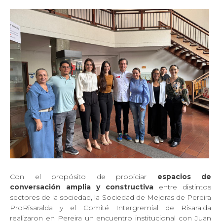
Con el propósito de propiciar
espacios de
conversación amplia y constructiva
entre distintos
sectores de la sociedad, la Sociedad de Mejoras de Pereira
ProRisaralda y el Comité Intergremial de Risaralda
realizaron en Pereira un encuentro institucional con Juan