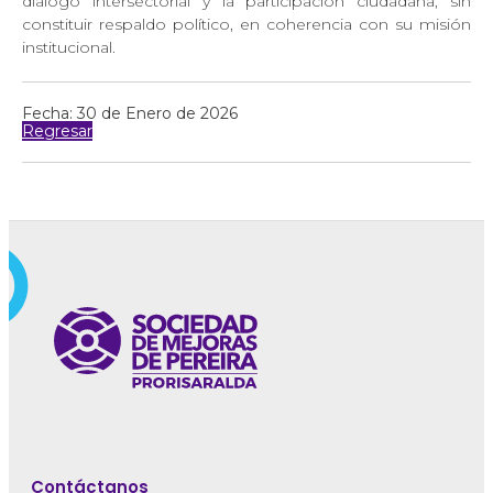
diálogo intersectorial y la participación ciudadana, sin
constituir respaldo político, en coherencia con su misión
institucional.
Fecha: 30 de Enero de 2026
Regresar
Contáctanos