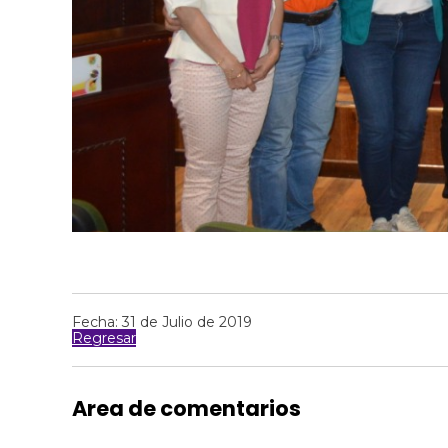
Fecha: 31 de Julio de 2019
Regresar
Area de comentarios