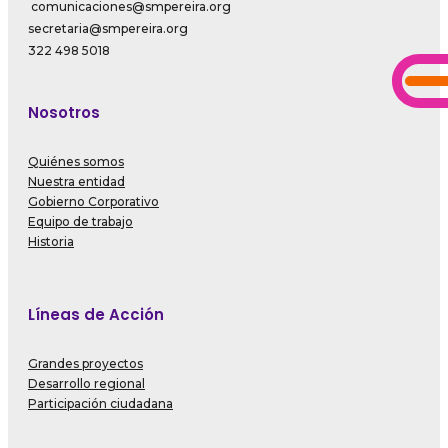
comunicaciones@smpereira.org
secretaria@smpereira.org
322 498 5018
Nosotros
Quiénes somos
Nuestra entidad
Gobierno Corporativo
Equipo de trabajo
Historia
Líneas de Acción
Grandes proyectos
Desarrollo regional
Participación ciudadana