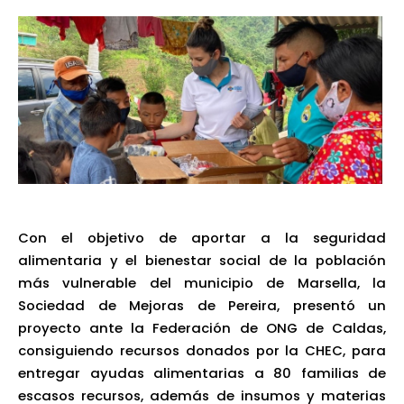
Con el objetivo de aportar a la seguridad
alimentaria y el bienestar social de la población
más vulnerable del municipio de Marsella, la
Sociedad de Mejoras de Pereira, presentó un
proyecto ante la Federación de ONG de Caldas,
consiguiendo recursos donados por la CHEC, para
entregar ayudas alimentarias a 80 familias de
escasos recursos, además de insumos y materias