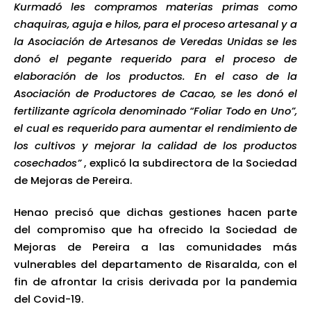
Kurmadó les compramos materias primas como
chaquiras, aguja e hilos, para el proceso artesanal y a
la Asociación de Artesanos de Veredas Unidas se les
donó el pegante requerido para el proceso de
elaboración de los productos. En el caso de la
Asociación de Productores de Cacao, se les donó el
fertilizante agrícola denominado “Foliar Todo en Uno”,
el cual es requerido para aumentar el rendimiento de
los cultivos y mejorar la calidad de los productos
cosechados”
, explicó la subdirectora de la Sociedad
de Mejoras de Pereira.
Henao precisó que dichas gestiones hacen parte
del compromiso que ha ofrecido la Sociedad de
Mejoras de Pereira a las comunidades más
vulnerables del departamento de Risaralda, con el
fin de afrontar la crisis derivada por la pandemia
del Covid-19.