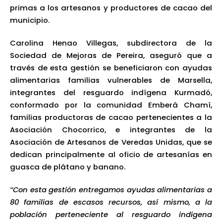
primas a los artesanos y productores de cacao del
municipio.
Carolina Henao Villegas, subdirectora de la
Sociedad de Mejoras de Pereira, aseguró que a
través de esta gestión se beneficiaron con ayudas
alimentarias familias vulnerables de Marsella,
integrantes del resguardo indígena Kurmadó,
conformado por la comunidad Emberá Chamí,
familias productoras de cacao pertenecientes a la
Asociación Chocorrico, e integrantes de la
Asociación de Artesanos de Veredas Unidas, que se
dedican principalmente al oficio de artesanías en
guasca de plátano y banano.
“Con esta gestión entregamos ayudas alimentarias a
80 familias de escasos recursos, así mismo, a la
población perteneciente al resguardo indígena