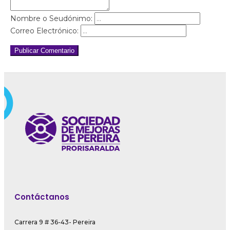
Nombre o Seudónimo:
Correo Electrónico:
Publicar Comentario
Contáctanos
Carrera 9 # 36-43- Pereira