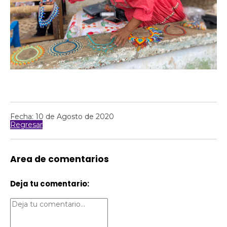
Fecha: 10 de Agosto de 2020
Regresar
Area de comentarios
Deja tu comentario: