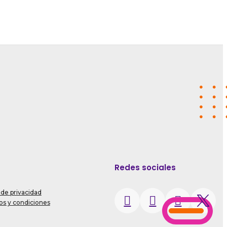
Redes sociales
 de privacidad
s y condiciones