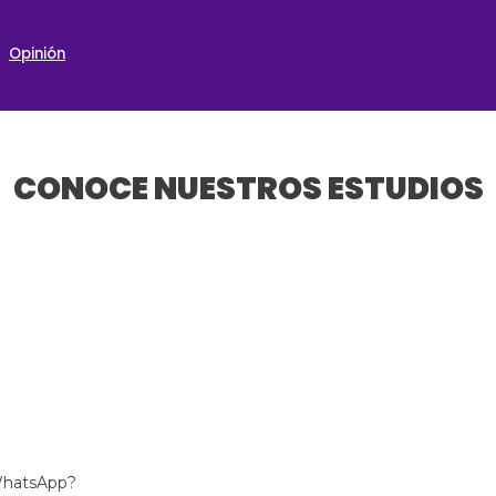
Opinión
CONOCE NUESTROS ESTUDIOS
 WhatsApp?