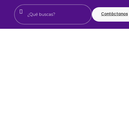
Contáctanos