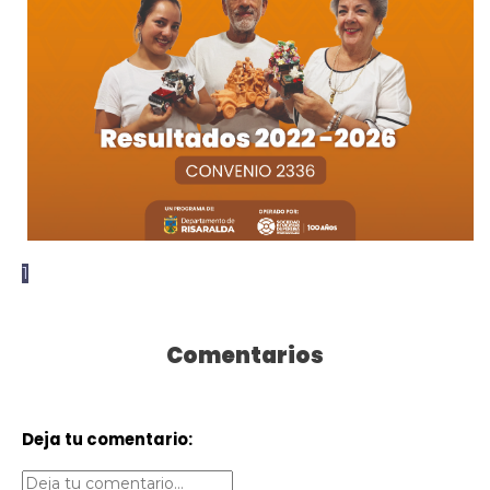
1
Comentarios
Deja tu comentario: