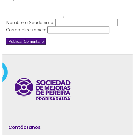
Nombre o Seudónimo:
Correo Electrónico:
Publicar Comentario
Contáctanos