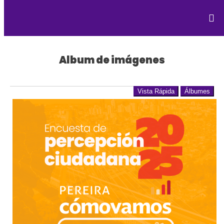
Album de imágenes
Vista Rápida
Álbumes