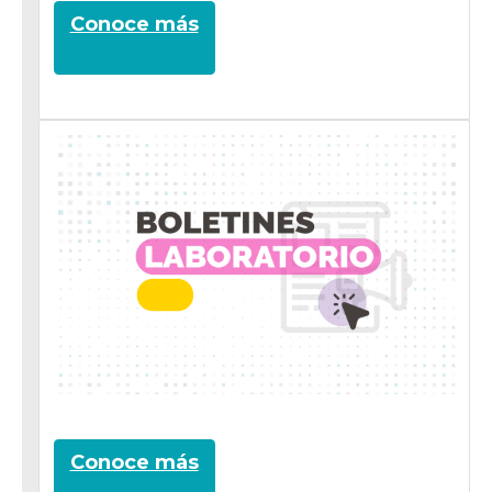
Conoce más
Conoce más