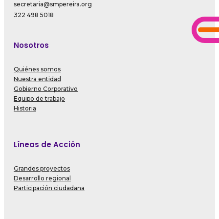
secretaria@smpereira.org
322 498 5018
Nosotros
Quiénes somos
Nuestra entidad
Gobierno Corporativo
Equipo de trabajo
Historia
Líneas de Acción
Grandes proyectos
Desarrollo regional
Participación ciudadana