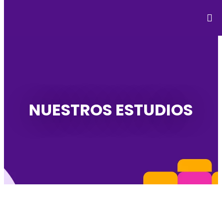
NUESTROS ESTUDIOS