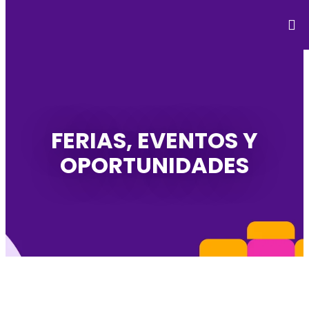
FERIAS, EVENTOS Y
OPORTUNIDADES