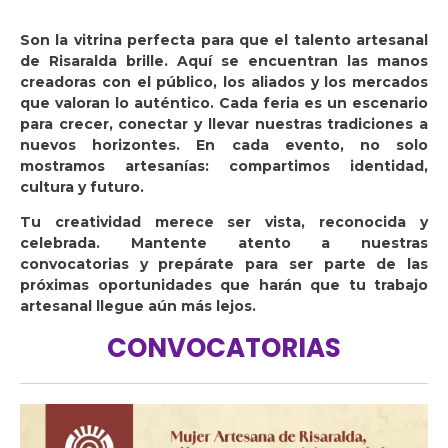
Son la vitrina perfecta para que el talento artesanal
de Risaralda brille. Aquí se encuentran las manos
creadoras con el público, los aliados y los mercados
que valoran lo auténtico. Cada feria es un escenario
para crecer, conectar y llevar nuestras tradiciones a
nuevos horizontes. En cada evento, no solo
mostramos artesanías: compartimos identidad,
cultura y futuro.
Tu creatividad merece ser vista, reconocida y
celebrada. Mantente atento a nuestras
convocatorias y prepárate para ser parte de las
próximas oportunidades que harán que tu trabajo
artesanal llegue aún más lejos.
CONVOCATORIAS