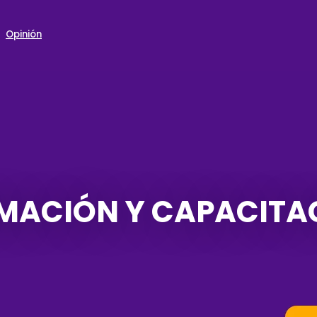
Opinión
MACIÓN Y CAPACITA