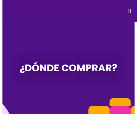
¿DÓNDE COMPRAR?