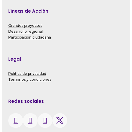
Líneas de Acción
Grandes proyectos
Desarrollo regional
Participación ciudadana
Legal
Pólitica de privacidad
Términos y condiciones
Redes sociales