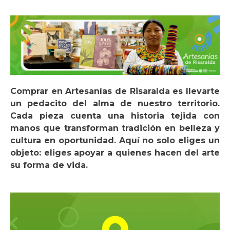
Comprar en Artesanías de Risaralda es llevarte
un pedacito del alma de nuestro territorio.
Cada pieza cuenta una historia tejida con
manos que transforman tradición en belleza y
cultura en oportunidad. Aquí no solo eliges un
objeto: eliges apoyar a quienes hacen del arte
su forma de vida.