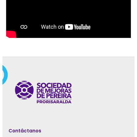
Contáctanos