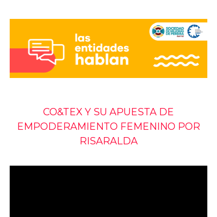
CO&TEX Y SU APUESTA DE
EMPODERAMIENTO FEMENINO POR
RISARALDA