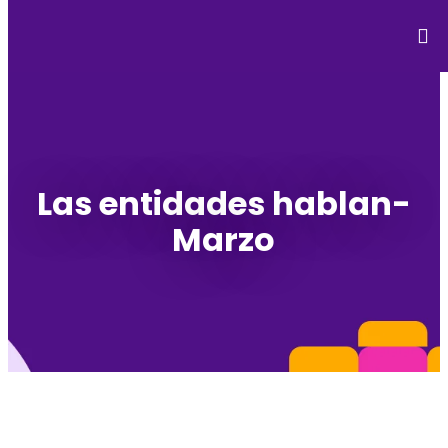
Las entidades hablan-
Marzo