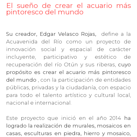
El sueño de crear el acuario más
pintoresco del mundo
Su creador, Edgar Velasco Rojas,
define a la
Acuavenida del Río como un proyecto de
innovación social y espacial de carácter
incluyente, participativo y estético de
recuperación del río Otún y sus riberas,
cuyo
propósito es crear el acuario más pintoresco
del mundo
, con la participación de entidades
públicas, privadas y la ciudadanía, con espacio
para todo el talento artístico y cultural local,
nacional e internacional.
Este proyecto que inició en el año 2014
ha
logrado la realización de murales, mosaicos en
casas, esculturas en piedra, hierro y mosaico,