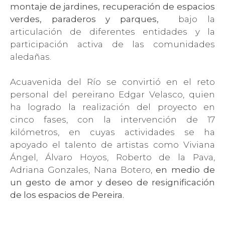
montaje de jardines, recuperación de espacios
verdes, paraderos y parques,
bajo la
articulación de diferentes entidades y la
participación activa de las comunidades
aledañas.
Acuavenida del Río se convirtió en el reto
personal del pereirano Edgar Velasco, quien
ha logrado la realización del proyecto en
cinco fases, con la intervención de 17
kilómetros, en cuyas actividades se ha
apoyado el talento de artistas como Viviana
Ángel, Álvaro Hoyos, Roberto de la Pava,
Adriana Gonzales, Nana Botero,
en medio de
un gesto de amor y deseo de resignificación
de los espacios de Pereira.