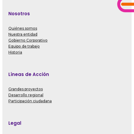
Nosotros
Quiénes somos
Nuestra entidad
Gobierno Corporativo
Equipo de trabajo
Historia
Líneas de Acción
Grandes proyectos
Desarrollo regional
Participación ciudadana
Legal