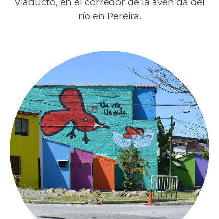
Víaducto, en el corredor de la avenida del
río en Pereira.