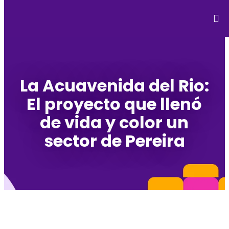
La Acuavenida del Rio:
El proyecto que llenó
de vida y color un
sector de Pereira