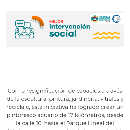
Con la resignificación de espacios a través
de la escultura, pintura, jardinería, vitrales y
reciclaje, esta iniciativa ha logrado crear un
pintoresco acuario de 17 kilómetros, desde
la calle 16, hasta el Parque Lineal del