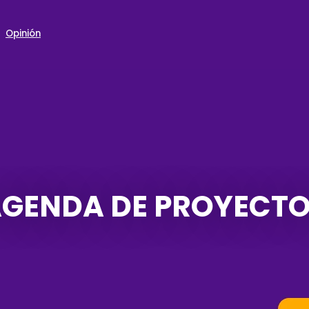
Opinión
GENDA DE PROYECT