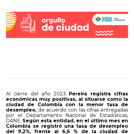
Al cierre del año 2023
Pereira registra cifras
económicas muy positivas, al situarse como la
ciudad de Colombia con la menor tasa de
desempleo,
de acuerdo con las cifras entregadas
por el Departamento Nacional de Estadísticas,
DANE.
Según esta entidad, en el último mes en
Colombia se registró una tasa de desempleo
del 9,2%, frente al 6,6 % de la ciudad de