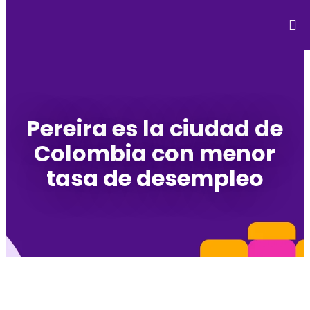
Pereira es la ciudad de
Colombia con menor
tasa de desempleo