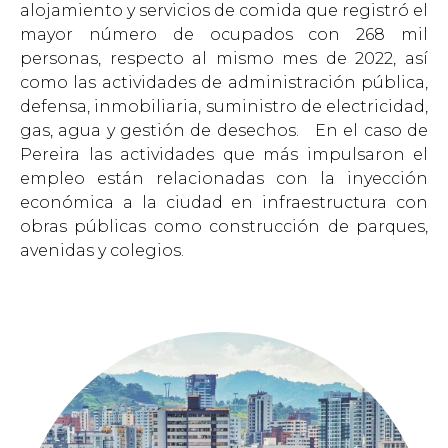
alojamiento y servicios de comida que registró el
mayor número de ocupados con 268 mil
personas, respecto al mismo mes de 2022, así
como las actividades de administración pública,
defensa, inmobiliaria, suministro de electricidad,
gas, agua y gestión de desechos. En el caso de
Pereira las actividades que más impulsaron el
empleo están relacionadas con la inyección
económica a la ciudad en infraestructura con
obras públicas como construcción de parques,
avenidas y colegios.