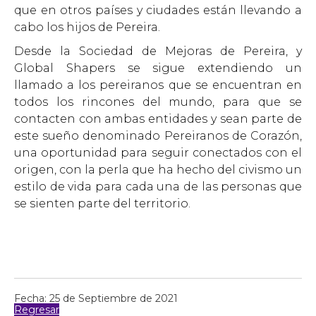
que en otros países y ciudades están llevando a
cabo los hijos de Pereira.
Desde la Sociedad de Mejoras de Pereira, y
Global Shapers se sigue extendiendo un
llamado a los pereiranos que se encuentran en
todos los rincones del mundo, para que se
contacten con ambas entidades y sean parte de
este sueño denominado Pereiranos de Corazón,
una oportunidad para seguir conectados con el
origen, con la perla que ha hecho del civismo un
estilo de vida para cada una de las personas que
se sienten parte del territorio.
Fecha: 25 de Septiembre de 2021
Regresar