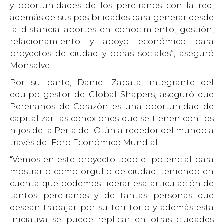
y oportunidades de los pereiranos con la red,
además de sus posibilidades para generar desde
la distancia aportes en conocimiento, gestión,
relacionamiento y apoyo económico para
proyectos de ciudad y obras sociales”, aseguró
Monsalve.
Por su parte, Daniel Zapata, integrante del
equipo gestor de Global Shapers, aseguró que
Pereiranos de Corazón es una oportunidad de
capitalizar las conexiones que se tienen con los
hijos de la Perla del Otún alrededor del mundo a
través del Foro Económico Mundial.
“Vemos en este proyecto todo el potencial para
mostrarlo como orgullo de ciudad, teniendo en
cuenta que podemos liderar esa articulación de
tantos pereiranos y de tantas personas que
desean trabajar por su territorio y además esta
iniciativa se puede replicar en otras ciudades