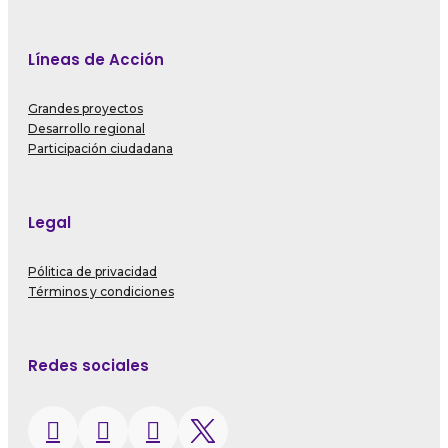
Líneas de Acción
Grandes proyectos
Desarrollo regional
Participación ciudadana
Legal
Pólitica de privacidad
Términos y condiciones
Redes sociales