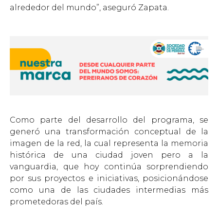
alrededor del mundo”, aseguró Zapata.
Como parte del desarrollo del programa, se
generó una transformación conceptual de la
imagen de la red, la cual representa la memoria
histórica de una ciudad joven pero a la
vanguardia, que hoy continúa sorprendiendo
por sus proyectos e iniciativas, posicionándose
como una de las ciudades intermedias más
prometedoras del país.