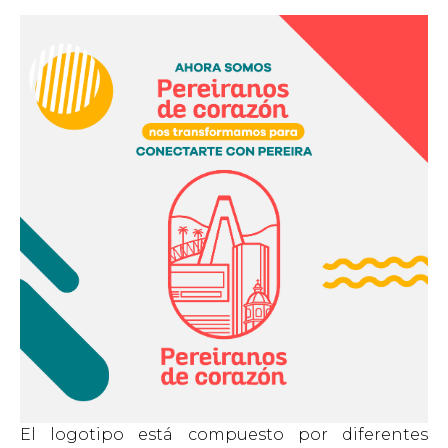
El logotipo está compuesto por diferentes