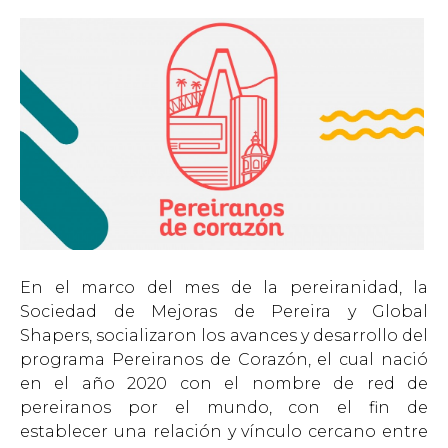
En el marco del mes de la pereiranidad, la
Sociedad de Mejoras de Pereira y Global
Shapers, socializaron los avances y desarrollo del
programa Pereiranos de Corazón, el cual nació
en el año 2020 con el nombre de red de
pereiranos por el mundo, con el fin de
establecer una relación y vínculo cercano entre