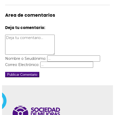
Area de comentarios
Deja tu comentario:
Nombre o Seudónimo:
Correo Electrónico:
Publicar Comentario