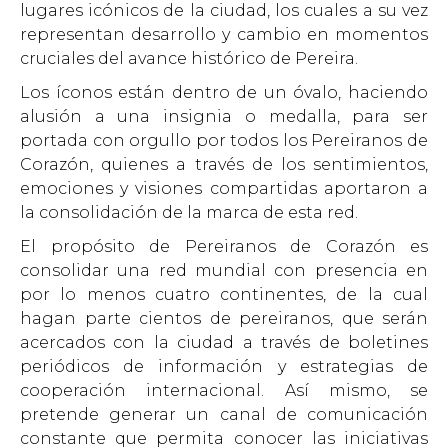
lugares icónicos de la ciudad, los cuales a su vez
representan desarrollo y cambio en momentos
cruciales del avance histórico de Pereira.
Los íconos están dentro de un óvalo, haciendo
alusión a una insignia o medalla, para ser
portada con orgullo por todos los Pereiranos de
Corazón, quienes a través de los sentimientos,
emociones y visiones compartidas aportaron a
la consolidación de la marca de esta red.
El propósito de Pereiranos de Corazón es
consolidar una red mundial con presencia en
por lo menos cuatro continentes, de la cual
hagan parte cientos de pereiranos, que serán
acercados con la ciudad a través de boletines
periódicos de información y estrategias de
cooperación internacional. Así mismo, se
pretende generar un canal de comunicación
constante que permita conocer las iniciativas