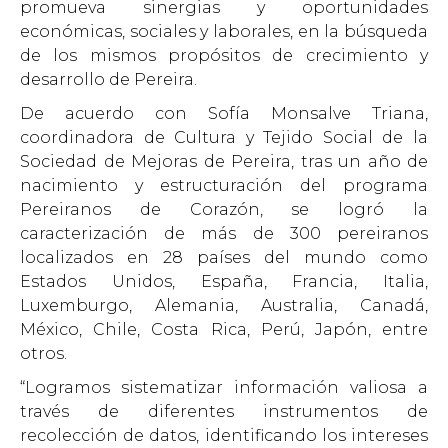
promueva sinergias y oportunidades
económicas, sociales y laborales, en la búsqueda
de los mismos propósitos de crecimiento y
desarrollo de Pereira.
De acuerdo con Sofía Monsalve Triana,
coordinadora de Cultura y Tejido Social de la
Sociedad de Mejoras de Pereira, tras un año de
nacimiento y estructuración del programa
Pereiranos de Corazón, se logró la
caracterización de más de 300 pereiranos
localizados en 28 países del mundo como
Estados Unidos, España, Francia, Italia,
Luxemburgo, Alemania, Australia, Canadá,
México, Chile, Costa Rica, Perú, Japón, entre
otros.
“Logramos sistematizar información valiosa a
través de diferentes instrumentos de
recolección de datos, identificando los intereses