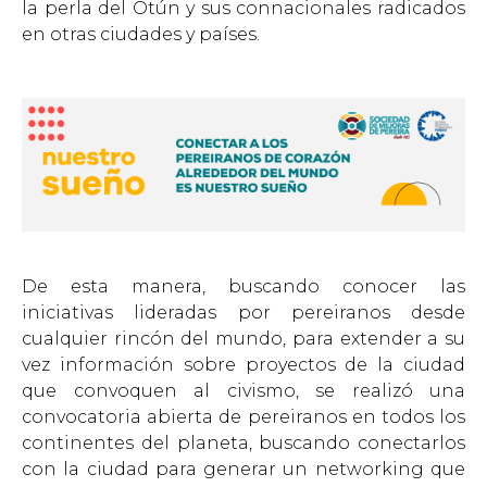
la perla del Otún y sus connacionales radicados
en otras ciudades y países.
De esta manera, buscando conocer las
iniciativas lideradas por pereiranos desde
cualquier rincón del mundo, para extender a su
vez información sobre proyectos de la ciudad
que convoquen al civismo, se realizó una
convocatoria abierta de pereiranos en todos los
continentes del planeta, buscando conectarlos
con la ciudad para generar un networking que