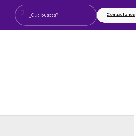
Contáctanos