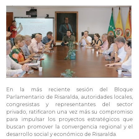
En la más reciente sesión del Bloque
Parlamentario de Risaralda, autoridades locales,
congresistas y representantes del sector
privado, ratificaron una vez más su compromiso
para impulsar los proyectos estratégicos que
buscan promover la convergencia regional y el
desarrollo social y económico de Risaralda.