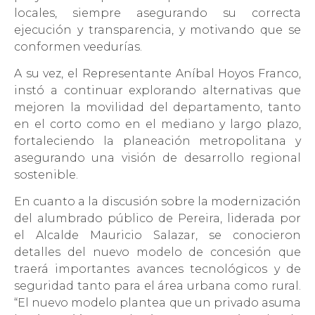
locales, siempre asegurando su correcta
ejecución y transparencia, y motivando que se
conformen veedurías.
A su vez, el Representante Aníbal Hoyos Franco,
instó a continuar explorando alternativas que
mejoren la movilidad del departamento, tanto
en el corto como en el mediano y largo plazo,
fortaleciendo la planeación metropolitana y
asegurando una visión de desarrollo regional
sostenible.
En cuanto a la discusión sobre la modernización
del alumbrado público de Pereira, liderada por
el Alcalde Mauricio Salazar, se conocieron
detalles del nuevo modelo de concesión que
traerá importantes avances tecnológicos y de
seguridad tanto para el área urbana como rural.
“El nuevo modelo plantea que un privado asuma