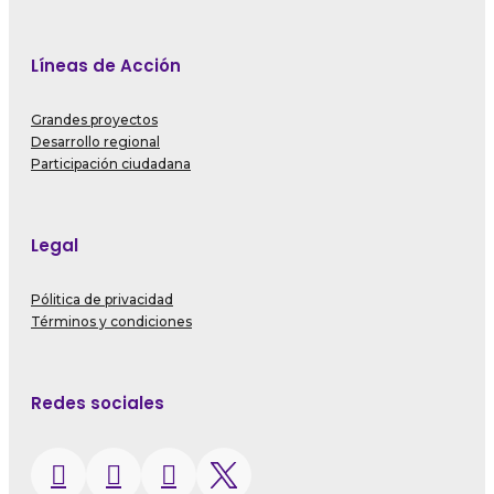
Líneas de Acción
Grandes proyectos
Desarrollo regional
Participación ciudadana
Legal
Pólitica de privacidad
Términos y condiciones
Redes sociales