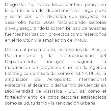
Diego Patiño, invitó a los asistentes a pensar en
la planificación del departamento a largo plazo
y soñar con una Risaralda que proyecte su
desarrollo hasta 2050, fortaleciendo sectores
clave y asegurando la sostenibilidad de nuestras
fuentes hídricas con proyectos como reservorios
en el río Otún y la ampliación del AMCO.
De cara al próximo año, los desafíos del Bloque
Parlamentario y la institucionalidad del
Departamento, incluyen asegurar la
maduración de proyectos clave en la Agenda
Estratégica de Risaralda, como el SENA PLEC, la
ampliación del Aeropuerto Internacional
Matecaña, el desarrollo del Centro de Ciencia en
Biodiversidad de Risaralda - CiBi, así como el
fortalecimiento de otros sectores estratégicos
como salud, turismo y la renovación urbana.