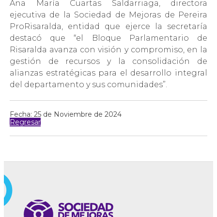
Ana María Cuartas Saldarriaga, directora
ejecutiva de la Sociedad de Mejoras de Pereira
ProRisaralda, entidad que ejerce la secretaría
destacó que “el Bloque Parlamentario de
Risaralda avanza con visión y compromiso, en la
gestión de recursos y la consolidación de
alianzas estratégicas para el desarrollo integral
del departamento y sus comunidades”.
Fecha: 25 de Noviembre de 2024
Regresar