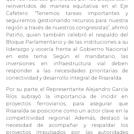
reinvertidos de manera equitativa en el Eje
Cafetero. “Tenemos tareas importantes y
seguiremos gestionando recursos para nuestra
región a través de nuestros congresistas”, afirmó
Patiño, quien también celebró el respaldo del
Bloque Parlamentario y de las instituciones a su
liderazgo y vocería frente al Gobierno Nacional
en este tema. Según el mandatario, las
inversiones en infraestructura vial deben
responder a las necesidades prioritarias de
conectividad y desarrollo integral de Risaralda.
Por su parte, el Representante Alejandro García
Ríos subrayó la importancia de incidir en
proyectos ferroviarios, para asegurar que
Risaralda se posicione como un actor clave en la
competitividad regional. Además, destacó la
necesidad de acompañar y respaldar los
proyectos impulsados por las autoridades