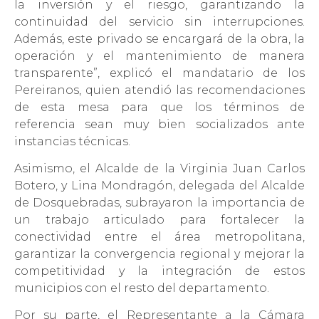
la inversión y el riesgo, garantizando la
continuidad del servicio sin interrupciones.
Además, este privado se encargará de la obra, la
operación y el mantenimiento de manera
transparente”, explicó el mandatario de los
Pereiranos, quien atendió las recomendaciones
de esta mesa para que los términos de
referencia sean muy bien socializados ante
instancias técnicas.
Asimismo, el Alcalde de la Virginia Juan Carlos
Botero, y Lina Mondragón, delegada del Alcalde
de Dosquebradas, subrayaron la importancia de
un trabajo articulado para fortalecer la
conectividad entre el área metropolitana,
garantizar la convergencia regional y mejorar la
competitividad y la integración de estos
municipios con el resto del departamento.
Por su parte, el Representante a la Cámara