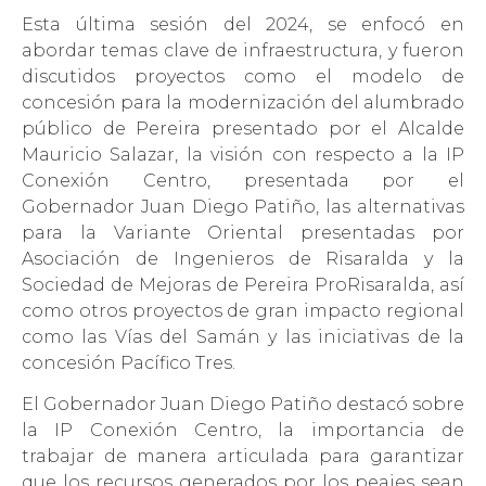
Esta última sesión del 2024, se enfocó en
abordar temas clave de infraestructura, y fueron
discutidos proyectos como el modelo de
concesión para la modernización del alumbrado
público de Pereira presentado por el Alcalde
Mauricio Salazar, la visión con respecto a la IP
Conexión Centro, presentada por el
Gobernador Juan Diego Patiño, las alternativas
para la Variante Oriental presentadas por
Asociación de Ingenieros de Risaralda y la
Sociedad de Mejoras de Pereira ProRisaralda, así
como otros proyectos de gran impacto regional
como las Vías del Samán y las iniciativas de la
concesión Pacífico Tres.
El Gobernador Juan Diego Patiño destacó sobre
la IP Conexión Centro, la importancia de
trabajar de manera articulada para garantizar
que los recursos generados por los peajes sean