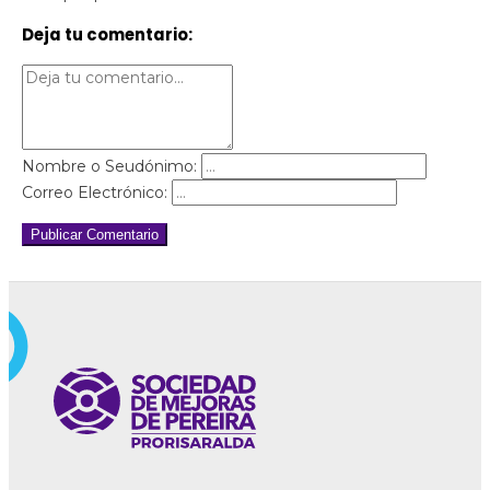
Deja tu comentario:
Nombre o Seudónimo:
Correo Electrónico:
Publicar Comentario