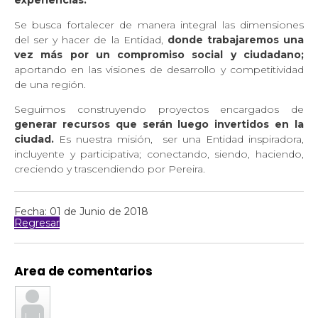
experiencias.
Se busca fortalecer de manera integral las dimensiones
del ser y hacer de la Entidad,
donde trabajaremos una
vez más por un compromiso social y ciudadano;
aportando en las visiones de desarrollo y competitividad
de una región.
Seguimos construyendo proyectos encargados de
generar recursos que serán luego invertidos en la
ciudad.
Es nuestra misión,
ser una Entidad inspiradora,
incluyente y participativa; conectando, siendo, haciendo,
creciendo y trascendiendo por Pereira.
Fecha: 01 de Junio de 2018
Regresar
Area de comentarios