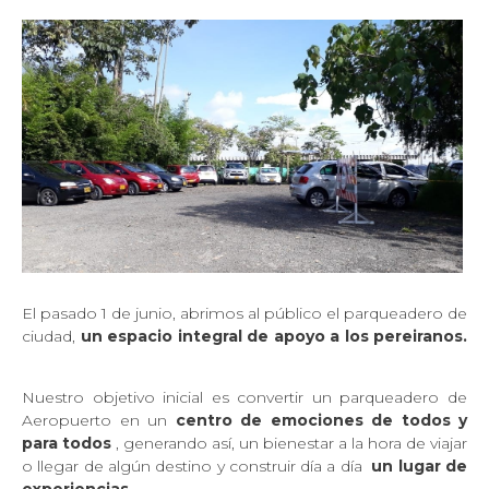
El pasado 1 de junio, abrimos al público el parqueadero de
ciudad,
un espacio integral de apoyo a los pereiranos.
Nuestro objetivo inicial es convertir un parqueadero de
Aeropuerto en un
centro de emociones de todos y
para todos
, generando así, un bienestar a la hora de viajar
o llegar de algún destino y construir día a día
un lugar de