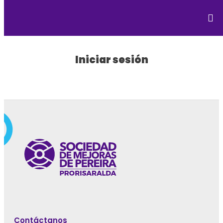
Iniciar sesión
Contáctanos