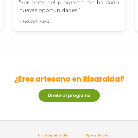
“Ser parte del programa me ha dado
nuevas oportunidades.”
– Héctor, Apía
¿Eres artesano en Risaralda?
Únete al programa
Un programa de:
Operado por: