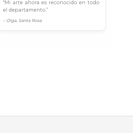
“Mi arte ahora es reconocido en todo
el departamento.”
– Olga, Santa Rosa