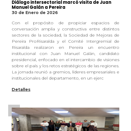
Diálogo intersectorial marcó visita de Juan
Manuel Galán a Pereira
30 de Enero de 2026
Con el propósito de propiciar espacios de
conversación amplia y constructiva entre distintos
sectores de la sociedad, la Sociedad de Mejoras de
Pereira ProRisaralda y el Comité Intergremial de
Risaralda realizaron en Pereira un encuentro
institucional con Juan Manuel Galán, candidato
presidencial, enfocado en el intercambio de visiones
sobre el país y los retos estratégicos de las regiones.
La jornada reunió a gremios, líderes empresariales e
institucionales del departamento, en un ejerc
Detalles