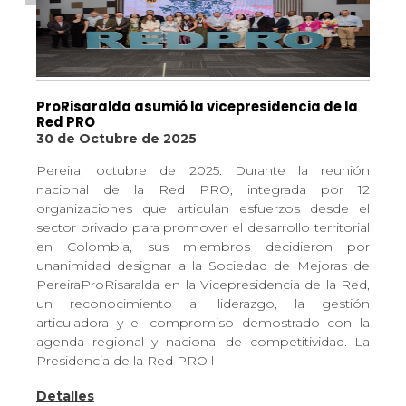
ProRisaralda asumió la vicepresidencia de la
Red PRO
30 de Octubre de 2025
Pereira, octubre de 2025. Durante la reunión
nacional de la Red PRO, integrada por 12
organizaciones que articulan esfuerzos desde el
sector privado para promover el desarrollo territorial
en Colombia, sus miembros decidieron por
unanimidad designar a la Sociedad de Mejoras de
PereiraProRisaralda en la Vicepresidencia de la Red,
un reconocimiento al liderazgo, la gestión
articuladora y el compromiso demostrado con la
agenda regional y nacional de competitividad. La
Presidencia de la Red PRO l
Detalles