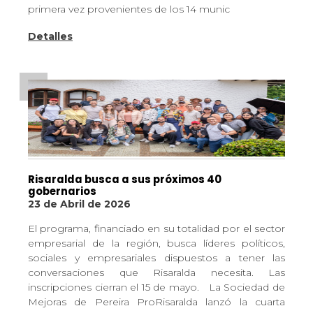
primera vez provenientes de los 14 munic
Detalles
Risaralda busca a sus próximos 40
gobernarios
23 de Abril de 2026
El programa, financiado en su totalidad por el sector
empresarial de la región, busca líderes políticos,
sociales y empresariales dispuestos a tener las
conversaciones que Risaralda necesita. Las
inscripciones cierran el 15 de mayo. La Sociedad de
Mejoras de Pereira ProRisaralda lanzó la cuarta