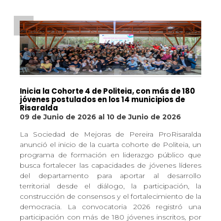
Inicia la Cohorte 4 de Politeia, con más de 180
jóvenes postulados en los 14 municipios de
Risaralda
09 de Junio de 2026
al
10 de Junio de 2026
La Sociedad de Mejoras de Pereira ProRisaralda
anunció el inicio de la cuarta cohorte de Politeia, un
programa de formación en liderazgo público que
busca fortalecer las capacidades de jóvenes líderes
del departamento para aportar al desarrollo
territorial desde el diálogo, la participación, la
construcción de consensos y el fortalecimiento de la
democracia. La convocatoria 2026 registró una
participación con más de 180 jóvenes inscritos, por