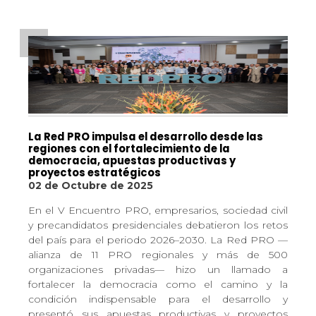
La Red PRO impulsa el desarrollo desde las
regiones con el fortalecimiento de la
democracia, apuestas productivas y
proyectos estratégicos
02 de Octubre de 2025
En el V Encuentro PRO, empresarios, sociedad civil
y precandidatos presidenciales debatieron los retos
del país para el periodo 2026–2030. La Red PRO —
alianza de 11 PRO regionales y más de 500
organizaciones privadas— hizo un llamado a
fortalecer la democracia como el camino y la
condición indispensable para el desarrollo y
presentó sus apuestas productivas y proyectos