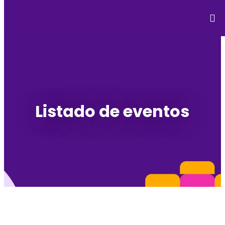
Listado de eventos