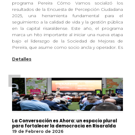
programa Pereira Cómo Vamos socializó los
resultados de la Encuesta de Percepción Ciudadana
2025, una herramienta fundamental para el
seguimiento a la calidad de vida y la gestión pública
en la capital risaraldense. Este año, el programa
marca un hito importante al iniciar una nueva etapa
bajo el liderazgo de la Sociedad de Mejoras de
Pereira, que asume como socio ancla y operador. Es
Detalles
La Conversación es Ahora: un espacio plural
para fortalecer la democracia en Risaralda
19 de Febrero de 2026