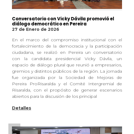
Conversatorio con Vicky Dávila promovió el
diálogo democrático en Pereira
27 de Enero de 2026
En el marco del compromiso institucional con el
fortalecimiento de la democracia y la participación
ciudadana, se realizó en Pereira un conversatorio
con la candidata presidencial Vicky Dávila, un
espacio de diálogo plural que reunió a empresarios,
gremios y distintos públicos de la región. La jornada
fue organizada por la Sociedad de Mejoras de
Pereira ProRisaralda y el Comité Intergremial de
Risaralda, con el propósito de generar escenarios
abiertos para la discusión de los principal
Detalles