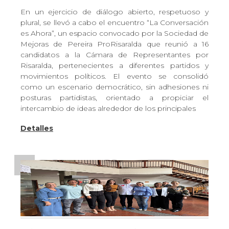
En un ejercicio de diálogo abierto, respetuoso y
plural, se llevó a cabo el encuentro “La Conversación
es Ahora”, un espacio convocado por la Sociedad de
Mejoras de Pereira ProRisaralda que reunió a 16
candidatos a la Cámara de Representantes por
Risaralda, pertenecientes a diferentes partidos y
movimientos políticos. El evento se consolidó
como un escenario democrático, sin adhesiones ni
posturas partidistas, orientado a propiciar el
intercambio de ideas alrededor de los principales
Detalles