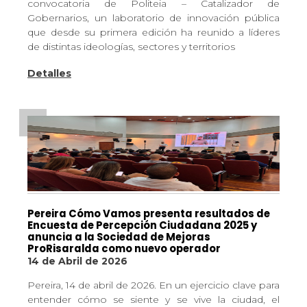
convocatoria de Politeia – Catalizador de
Gobernarios, un laboratorio de innovación pública
que desde su primera edición ha reunido a líderes
de distintas ideologías, sectores y territorios
Detalles
Pereira Cómo Vamos presenta resultados de
Encuesta de Percepción Ciudadana 2025 y
anuncia a la Sociedad de Mejoras
ProRisaralda como nuevo operador
14 de Abril de 2026
Pereira, 14 de abril de 2026. En un ejercicio clave para
entender cómo se siente y se vive la ciudad, el